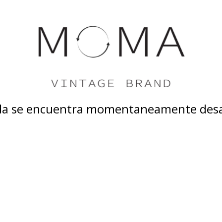
nda se encuentra momentaneamente desa