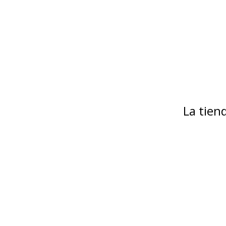
La tie