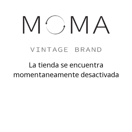
La tienda se encuentra
momentaneamente desactivada